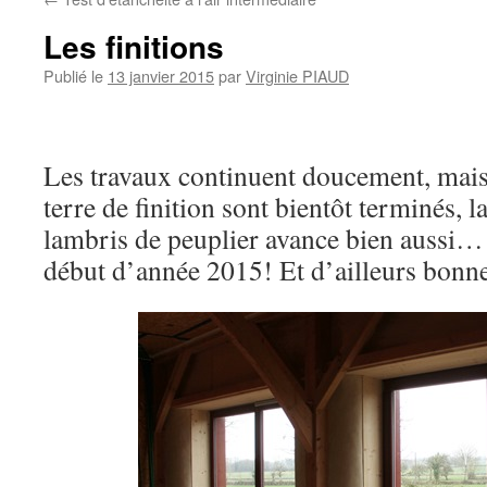
Les finitions
Publié le
13 janvier 2015
par
Virginie PIAUD
Les travaux continuent doucement, mais 
terre de finition sont bientôt terminés, l
lambris de peuplier avance bien aussi… b
début d’année 2015! Et d’ailleurs bonne