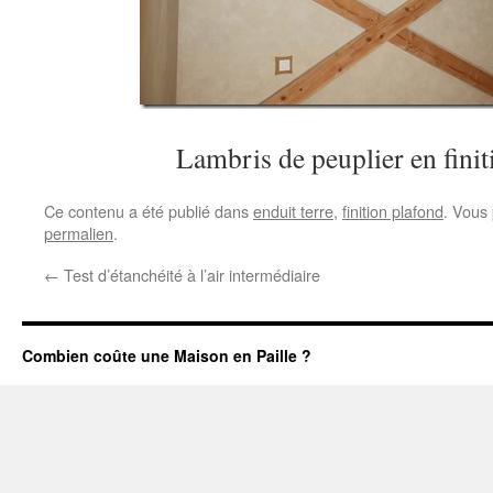
Lambris de peuplier en finit
Ce contenu a été publié dans
enduit terre
,
finition plafond
. Vous
permalien
.
←
Test d’étanchéité à l’air intermédiaire
Combien coûte une Maison en Paille ?