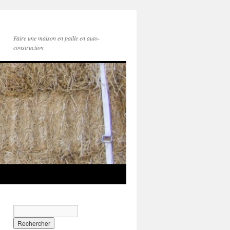
Faire une maison en paille en auto-
construction