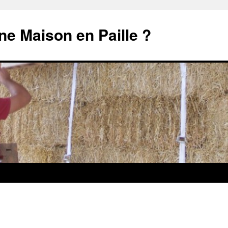
e Maison en Paille ?