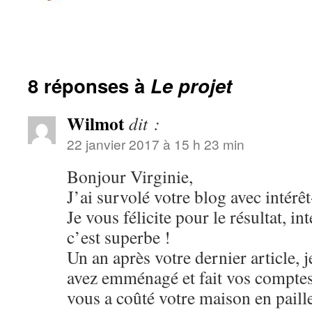
8 réponses à
Le projet
Wilmot
dit :
22 janvier 2017 à 15 h 23 min
Bonjour Virginie,
J’ai survolé votre blog avec intérêt
Je vous félicite pour le résultat, int
c’est superbe !
Un an après votre dernier article,
avez emménagé et fait vos compt
vous a coûté votre maison en paill