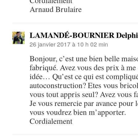
Cordialement
Arnaud Brulaire
LAMANDÉ-BOURNIER Delphi
26 janvier 2017 à 10 h 02 min
Bonjour, c’est une bien belle mai
fabriqué. Avez vous des prix à me
idée… Qu’est ce qui est compliqué
autoconstruction? Etes vous bricol
vous tout appris seul? Avez vous fa
Je vous remercie par avance pour 
vous voudrez bien m’apporter.
Cordialement