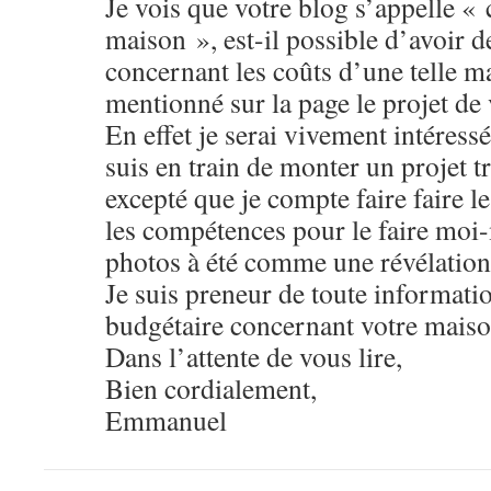
Je vois que votre blog s’appelle 
maison », est-il possible d’avoir 
concernant les coûts d’une telle
mentionné sur la page le projet de 
En effet je serai vivement intéressé
suis en train de monter un projet t
excepté que je compte faire faire l
les compétences pour le faire moi
photos à été comme une révélation
Je suis preneur de toute informati
budgétaire concernant votre maiso
Dans l’attente de vous lire,
Bien cordialement,
Emmanuel