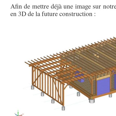
Afin de mettre déjà une image sur notr
en 3D de la future construction :