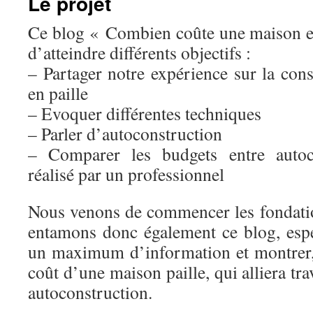
Le projet
Ce blog « Combien coûte une maison en
d’atteindre différents objectifs :
– Partager notre expérience sur la con
en paille
– Evoquer différentes techniques
– Parler d’autoconstruction
– Comparer les budgets entre autoco
réalisé par un professionnel
Nous venons de commencer les fondati
entamons donc également ce blog, esp
un maximum d’information et montrer, 
coût d’une maison paille, qui alliera tra
autoconstruction.