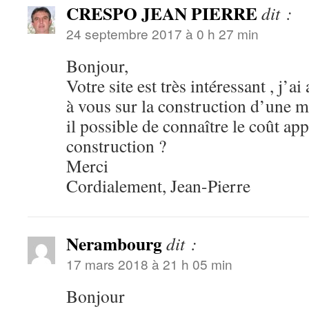
CRESPO JEAN PIERRE
dit :
24 septembre 2017 à 0 h 27 min
Bonjour,
Votre site est très intéressant , j’
à vous sur la construction d’une ma
il possible de connaître le coût ap
construction ?
Merci
Cordialement, Jean-Pierre
Nerambourg
dit :
17 mars 2018 à 21 h 05 min
Bonjour