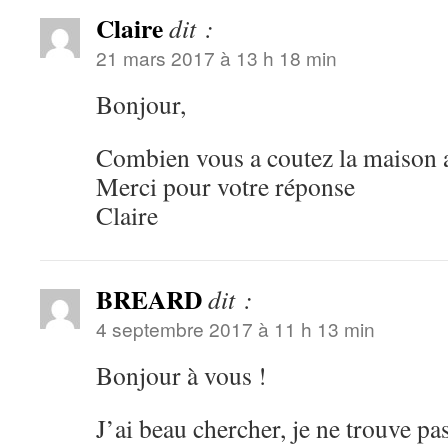
Claire
dit :
21 mars 2017 à 13 h 18 min
Bonjour,
Combien vous a coutez la maison a
Merci pour votre réponse
Claire
BREARD
dit :
4 septembre 2017 à 11 h 13 min
Bonjour à vous !
J’ai beau chercher, je ne trouve pas