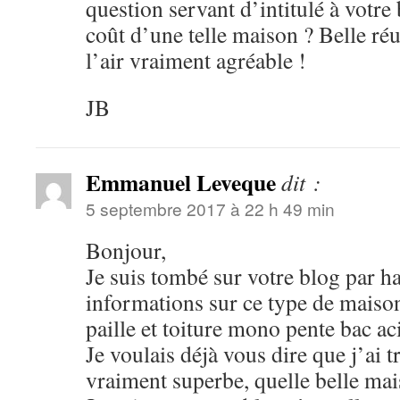
question servant d’intitulé à votre 
coût d’une telle maison ? Belle réus
l’air vraiment agréable !
JB
Emmanuel Leveque
dit :
5 septembre 2017 à 22 h 49 min
Bonjour,
Je suis tombé sur votre blog par h
informations sur ce type de maiso
paille et toiture mono pente bac aci
Je voulais déjà vous dire que j’ai t
vraiment superbe, quelle belle mai