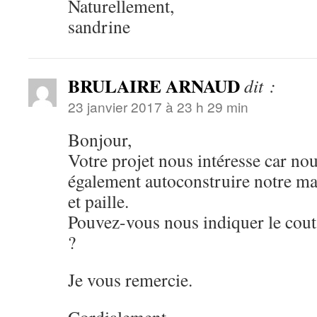
Naturellement,
sandrine
BRULAIRE ARNAUD
dit :
23 janvier 2017 à 23 h 29 min
Bonjour,
Votre projet nous intéresse car no
également autoconstruire notre ma
et paille.
Pouvez-vous nous indiquer le cout
?
Je vous remercie.