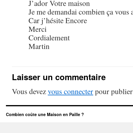
J’ador Votre maison
Je me demandai combien ça vous a
Car j’hésite Encore
Merci
Cordialement
Martin
Laisser un commentaire
Vous devez
vous connecter
pour publier
Combien coûte une Maison en Paille ?