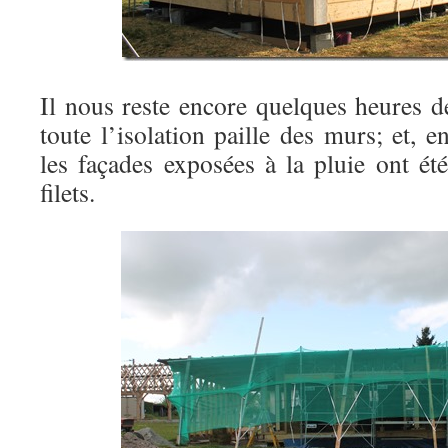
Il nous reste encore quelques heures d
toute l’isolation paille des murs; et, e
les façades exposées à la pluie ont ét
filets.