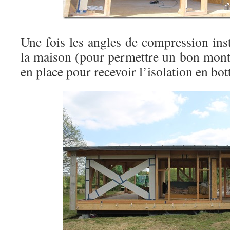
Une fois les angles de compression ins
la maison (pour permettre un bon monta
en place pour recevoir l’isolation en bott