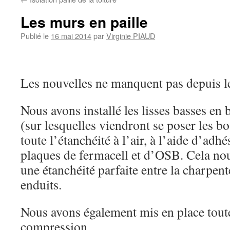
Les murs en paille
Publié le
16 mai 2014
par
Virginie PIAUD
Les nouvelles ne manquent pas depuis le 
Nous avons installé les lisses basses en
(sur lesquelles viendront se poser les bot
toute l’étanchéité à l’air, à l’aide d’adhé
plaques de fermacell et d’OSB. Cela no
une étanchéité parfaite entre la charpent
enduits.
Nous avons également mis en place toute
compression.