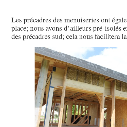
Les précadres des menuiseries ont égal
place; nous avons d’ailleurs pré-isolés en
des précadres sud; cela nous facilitera la 