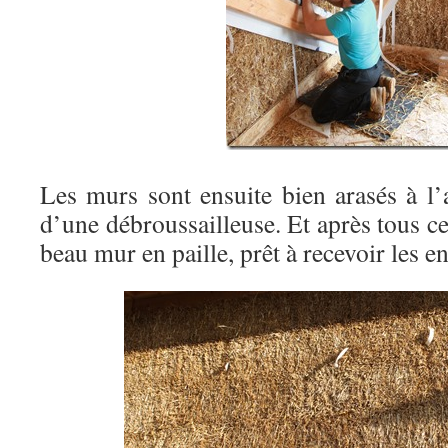
Les murs sont ensuite bien arasés à l’a
d’une débroussailleuse. Et après tous ce
beau mur en paille, prêt à recevoir les e