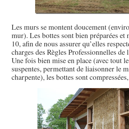
Les murs se montent doucement (enviro
mur). Les bottes sont bien préparées et 
10, afin de nous assurer qu’elles respect
charges des Règles Professionnelles de l
Une fois bien mise en place (avec tout 
suspentes, permettant de liaisonner le mu
charpente), les bottes sont compressées, 