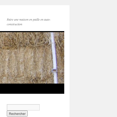
Faire une maison en paille en auto-
construction